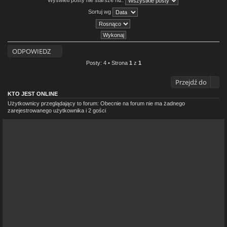
Sortuj wg
ODPOWIEDZ
Posty: 4 • Strona
1
z
1
Przejdź do
KTO JEST ONLINE
Użytkownicy przeglądający to forum: Obecnie na forum nie ma żadnego
zarejestrowanego użytkownika i 2 gości