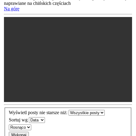
naprawiane na chińskich częściach
Na górę
Wyświetl posty nie starsze niż:
Sortuj wg