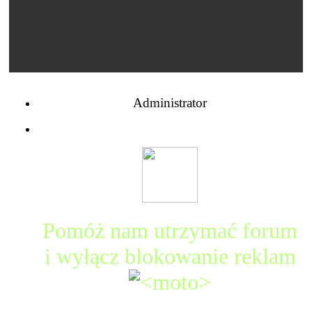
Administrator
Pomóż nam utrzymać forum
i wyłącz blokowanie reklam