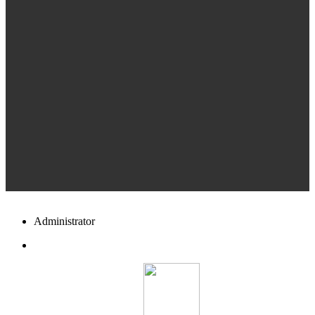
Administrator