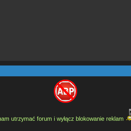
am utrzymać forum i wyłącz blokowanie reklam