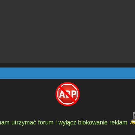
am utrzymać forum i wyłącz blokowanie reklam