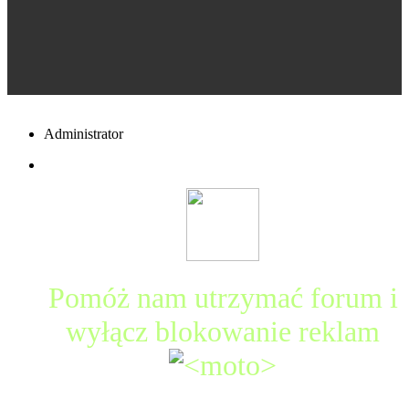
Administrator
Pomóż nam utrzymać forum i
wyłącz blokowanie reklam