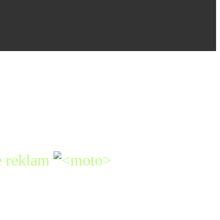
e reklam