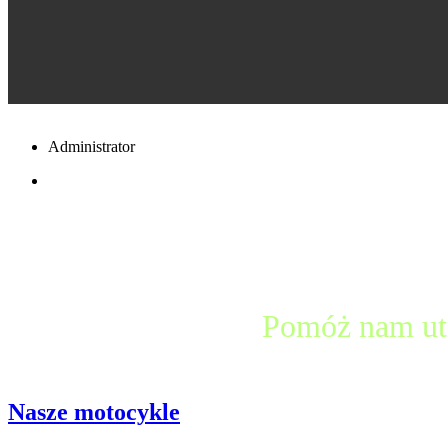
Administrator
Pomóż nam ut
Nasze motocykle