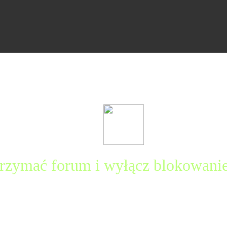
rzymać forum i wyłącz blokowani