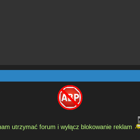
am utrzymać forum i wyłącz blokowanie reklam