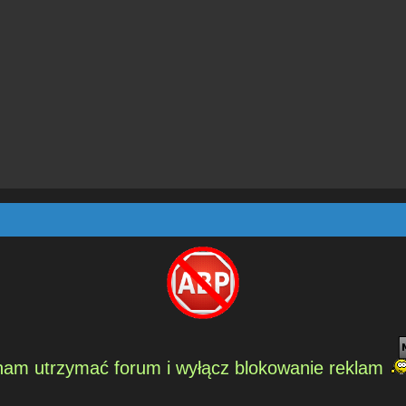
am utrzymać forum i wyłącz blokowanie reklam