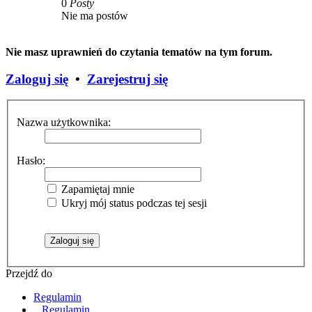
0
Posty
Nie ma postów
Nie masz uprawnień do czytania tematów na tym forum.
Zaloguj się
•
Zarejestruj się
Nazwa użytkownika:
Hasło:
Zapamiętaj mnie
Ukryj mój status podczas tej sesji
Przejdź do
Regulamin
Regulamin