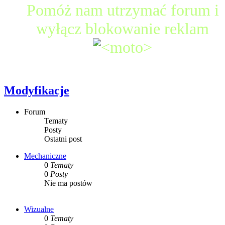
Pomóż nam utrzymać forum i
wyłącz blokowanie reklam
Modyfikacje
Forum
Tematy
Posty
Ostatni post
Mechaniczne
0
Tematy
0
Posty
Nie ma postów
Wizualne
0
Tematy