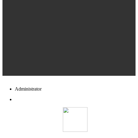
Administrator