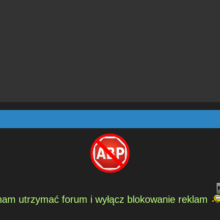
am utrzymać forum i wyłącz blokowanie reklam