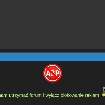
am utrzymać forum i wyłącz blokowanie reklam