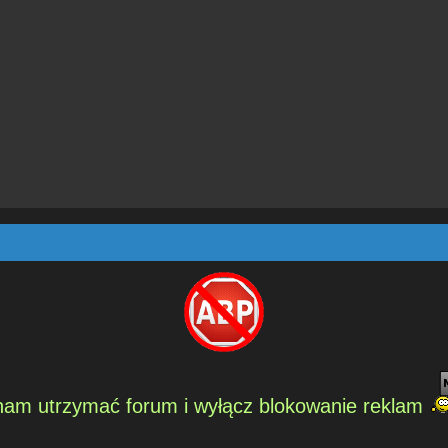
am utrzymać forum i wyłącz blokowanie reklam