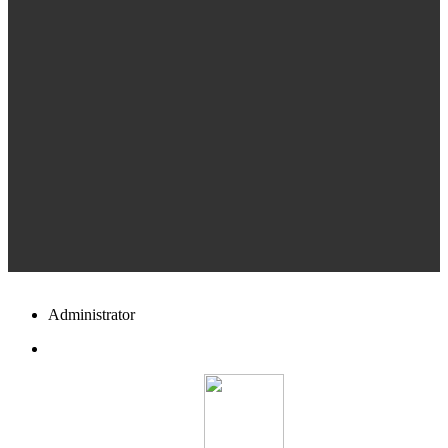
Administrator