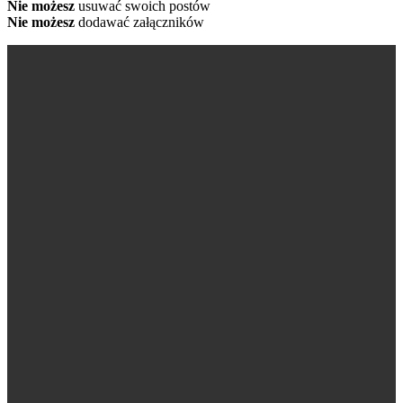
Nie możesz
usuwać swoich postów
Nie możesz
dodawać załączników