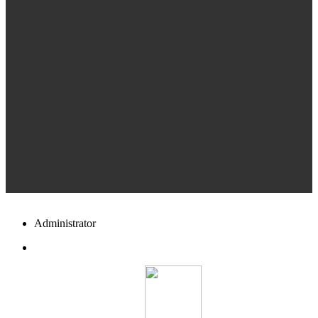
Administrator