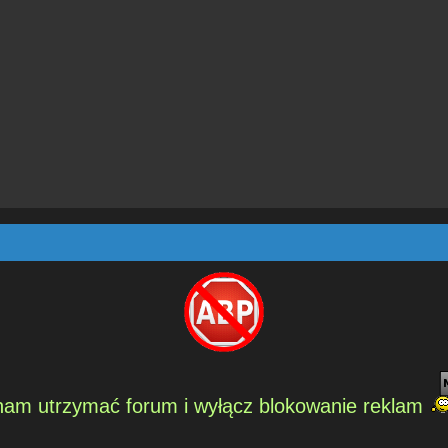
am utrzymać forum i wyłącz blokowanie reklam