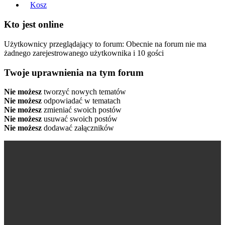
Kosz
Kto jest online
Użytkownicy przeglądający to forum: Obecnie na forum nie ma
żadnego zarejestrowanego użytkownika i 10 gości
Twoje uprawnienia na tym forum
Nie możesz
tworzyć nowych tematów
Nie możesz
odpowiadać w tematach
Nie możesz
zmieniać swoich postów
Nie możesz
usuwać swoich postów
Nie możesz
dodawać załączników