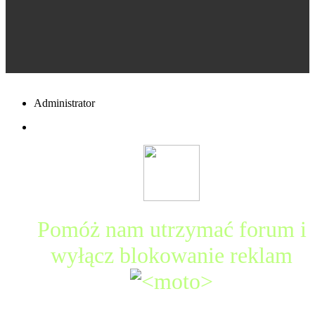
Administrator
Pomóż nam utrzymać forum i
wyłącz blokowanie reklam