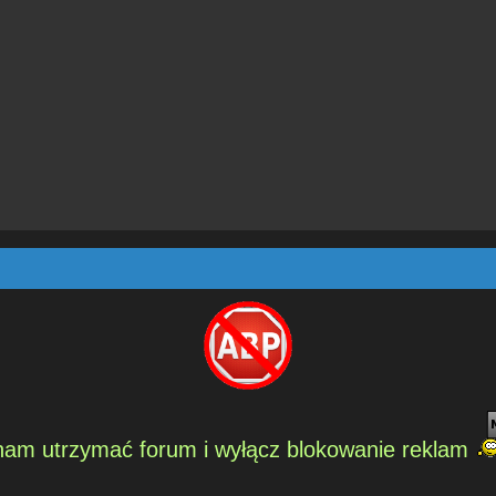
am utrzymać forum i wyłącz blokowanie reklam