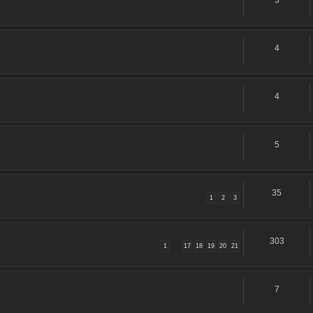
3
4
4
5
35
1
2
3
303
1
…
17
18
19
20
21
7