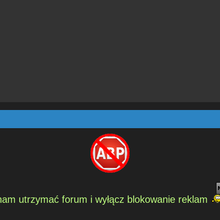
am utrzymać forum i wyłącz blokowanie reklam