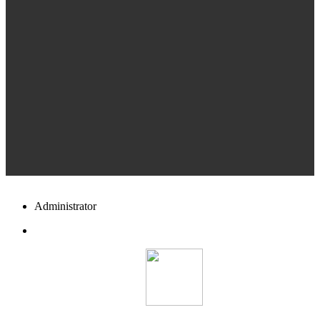
Administrator