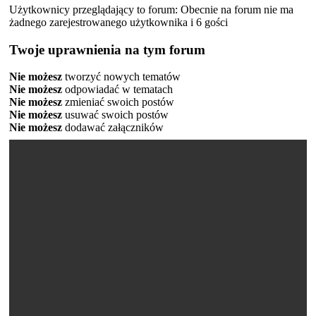
Użytkownicy przeglądający to forum: Obecnie na forum nie ma
żadnego zarejestrowanego użytkownika i 6 gości
Twoje uprawnienia na tym forum
Nie możesz
tworzyć nowych tematów
Nie możesz
odpowiadać w tematach
Nie możesz
zmieniać swoich postów
Nie możesz
usuwać swoich postów
Nie możesz
dodawać załączników