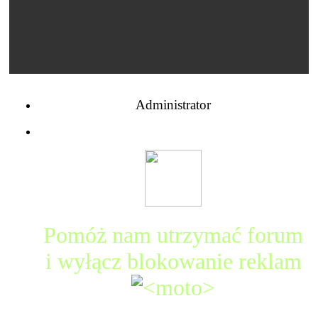
Administrator
Pomóż nam utrzymać forum
i wyłącz blokowanie reklam