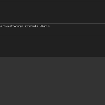
o zarejestrowanego użytkownika i 23 gości