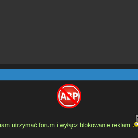
am utrzymać forum i wyłącz blokowanie reklam