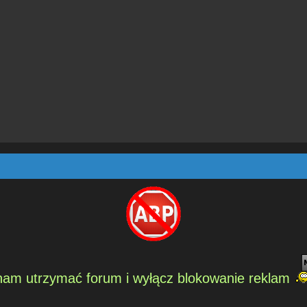
am utrzymać forum i wyłącz blokowanie reklam