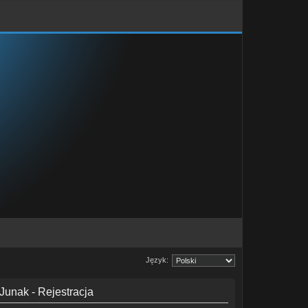
Język:
Junak - Rejestracja