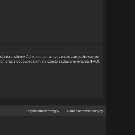
stania z witryny. Administrator witryny może zarejestrowanym
ch oraz z odpowiedziami na często zadawane pytania (FAQ),
Zespół administracyjny
Usuń ciasteczka witryny