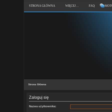
STRONA GŁÓWNA
WIĘCEJ…
FAQ
MOT
Strona Główna
Zaloguj się
Nazwa użytkownika: