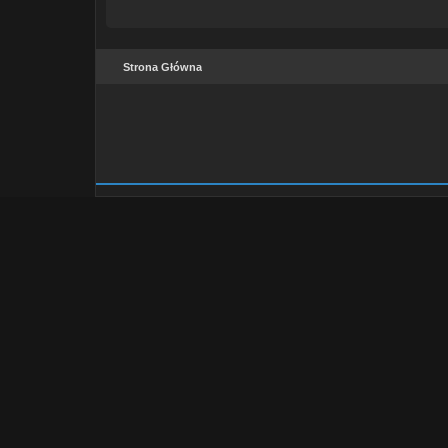
Strona Główna