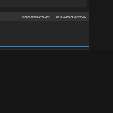
Zespół administracyjny
Usuń ciasteczka witryny