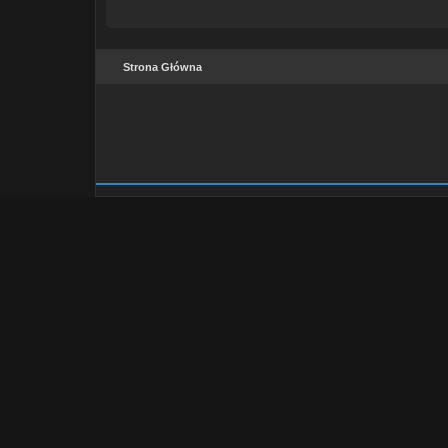
Strona Główna