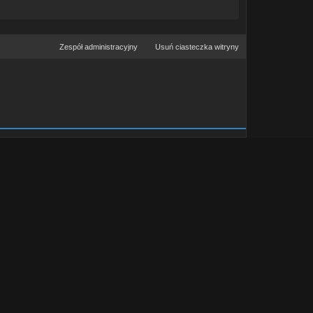
Zespół administracyjny
Usuń ciasteczka witryny