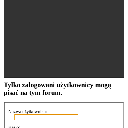
Tylko zalogowani użytkownicy mogą
pisać na tym forum.
Nazwa użytkownika:
Hasło: