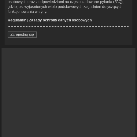
osobowych oraz z odpowiedziami na często zadawane pytania (FAQ),
gdzie jest wyjaśnionych wiele podstawowych zagadnień dotyczących
funkcjonowania witryny.
Regulamin
|
Zasady ochrony danych osobowych
Zarejestruj się