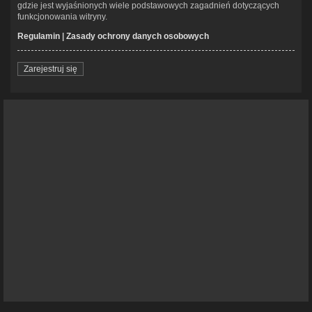
gdzie jest wyjaśnionych wiele podstawowych zagadnień dotyczących
funkcjonowania witryny.
Regulamin
|
Zasady ochrony danych osobowych
Zarejestruj się