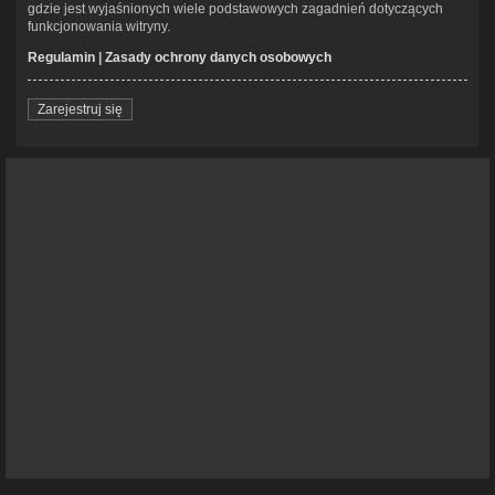
gdzie jest wyjaśnionych wiele podstawowych zagadnień dotyczących
funkcjonowania witryny.
Regulamin
|
Zasady ochrony danych osobowych
Zarejestruj się