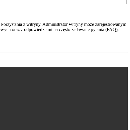
 korzystania z witryny. Administrator witryny może zarejestrowanym
owych oraz z odpowiedziami na często zadawane pytania (FAQ),