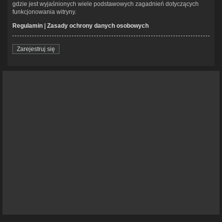
gdzie jest wyjaśnionych wiele podstawowych zagadnień dotyczących
funkcjonowania witryny.
Regulamin
|
Zasady ochrony danych osobowych
Zarejestruj się