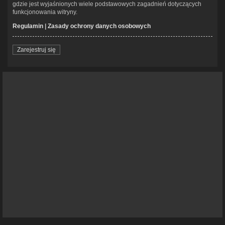
gdzie jest wyjaśnionych wiele podstawowych zagadnień dotyczących
funkcjonowania witryny.
Regulamin
|
Zasady ochrony danych osobowych
Zarejestruj się