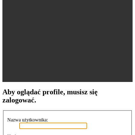
Aby oglądać profile, musisz się
zalogować.
Nazwa użytkownika: