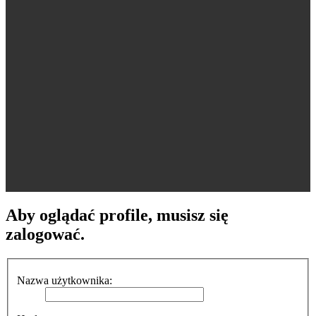
Aby oglądać profile, musisz się
zalogować.
Nazwa użytkownika: