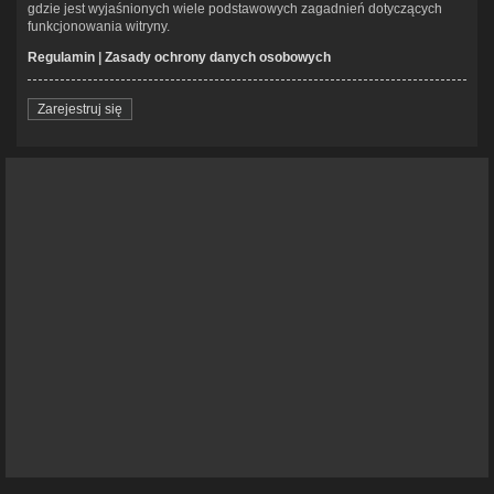
gdzie jest wyjaśnionych wiele podstawowych zagadnień dotyczących
funkcjonowania witryny.
Regulamin
|
Zasady ochrony danych osobowych
Zarejestruj się