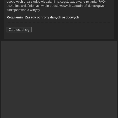
osobowych oraz z odpowiedziami na często zadawane pytania (FAQ),
gdzie jest wyjaśnionych wiele podstawowych zagadnień dotyczących
funkcjonowania witryny.
Regulamin
|
Zasady ochrony danych osobowych
Zarejestruj się