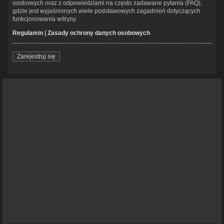
osobowych oraz z odpowiedziami na często zadawane pytania (FAQ),
gdzie jest wyjaśnionych wiele podstawowych zagadnień dotyczących
funkcjonowania witryny.
Regulamin
|
Zasady ochrony danych osobowych
Zarejestruj się