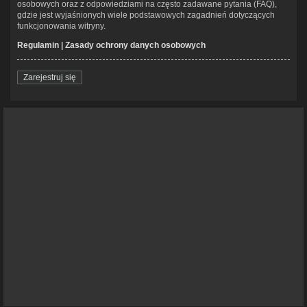
osobowych oraz z odpowiedziami na często zadawane pytania (FAQ),
gdzie jest wyjaśnionych wiele podstawowych zagadnień dotyczących
funkcjonowania witryny.
Regulamin
|
Zasady ochrony danych osobowych
Zarejestruj się