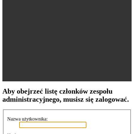
Aby obejrzeć listę członków zespołu
administracyjnego, musisz się zalogować.
Nazwa użytkownika: