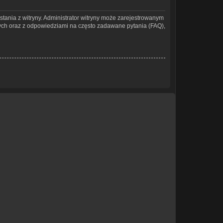
stania z witryny. Administrator witryny może zarejestrowanym
ch oraz z odpowiedziami na często zadawane pytania (FAQ),