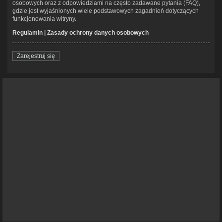
osobowych oraz z odpowiedziami na często zadawane pytania (FAQ),
gdzie jest wyjaśnionych wiele podstawowych zagadnień dotyczących
funkcjonowania witryny.
Regulamin
|
Zasady ochrony danych osobowych
Zarejestruj się