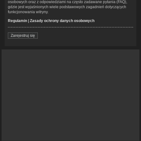
osobowych oraz z odpowiedziami na często zadawane pytania (FAQ),
gdzie jest wyjaśnionych wiele podstawowych zagadnień dotyczących
funkcjonowania witryny.
Regulamin
|
Zasady ochrony danych osobowych
Zarejestruj się