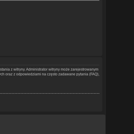
stania z witryny. Administrator witryny może zarejestrowanym
ch oraz z odpowiedziami na często zadawane pytania (FAQ),