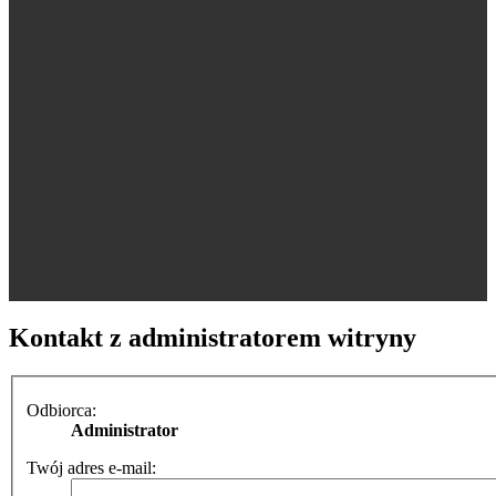
Kontakt z administratorem witryny
Odbiorca:
Administrator
Twój adres e-mail: