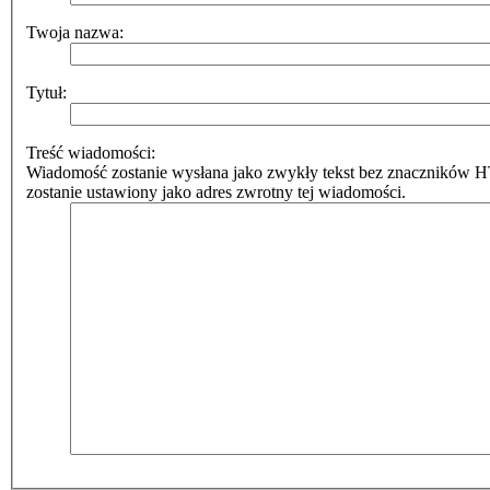
Twoja nazwa:
Tytuł:
Treść wiadomości:
Wiadomość zostanie wysłana jako zwykły tekst bez znaczników 
zostanie ustawiony jako adres zwrotny tej wiadomości.