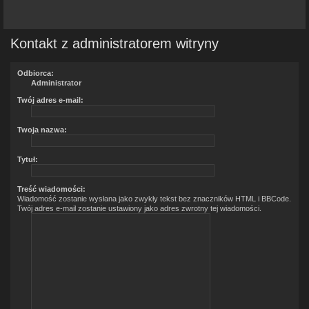
Kontakt z administratorem witryny
Odbiorca:
Administrator
Twój adres e-mail:
Twoja nazwa:
Tytuł:
Treść wiadomości:
Wiadomość zostanie wysłana jako zwykły tekst bez znaczników HTML i BBCode.
Twój adres e-mail zostanie ustawiony jako adres zwrotny tej wiadomości.