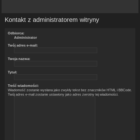
Kontakt z administratorem witryny
Odbiorca:
Administrator
Twój adres e-mail:
Twoja nazwa:
Tytuł:
Treść wiadomości:
Wiadomość zostanie wysłana jako zwykły tekst bez znaczników HTML i BBCode.
Twój adres e-mail zostanie ustawiony jako adres zwrotny tej wiadomości.