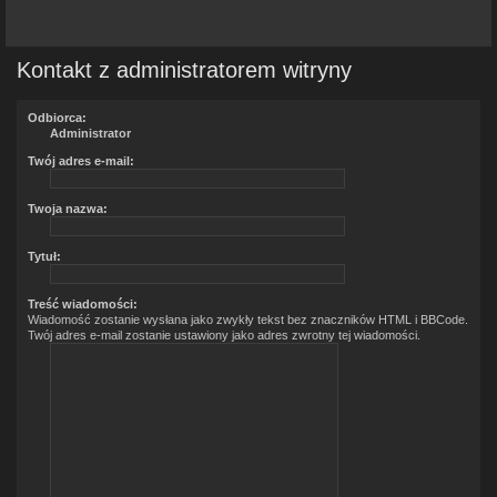
Kontakt z administratorem witryny
Odbiorca:
Administrator
Twój adres e-mail:
Twoja nazwa:
Tytuł:
Treść wiadomości:
Wiadomość zostanie wysłana jako zwykły tekst bez znaczników HTML i BBCode.
Twój adres e-mail zostanie ustawiony jako adres zwrotny tej wiadomości.