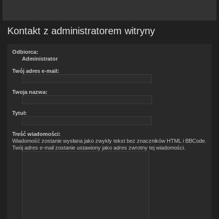
Kontakt z administratorem witryny
Odbiorca:
Administrator
Twój adres e-mail:
Twoja nazwa:
Tytuł:
Treść wiadomości:
Wiadomość zostanie wysłana jako zwykły tekst bez znaczników HTML i BBCode.
Twój adres e-mail zostanie ustawiony jako adres zwrotny tej wiadomości.